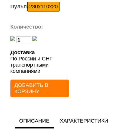
Пульпа:
230x110x20
Количество:
Доставка
По России и СНГ
транспортными
компаниями
ДОБАВИТЬ В
КОРЗИНУ
ОПИСАНИЕ
ХАРАКТЕРИСТИКИ