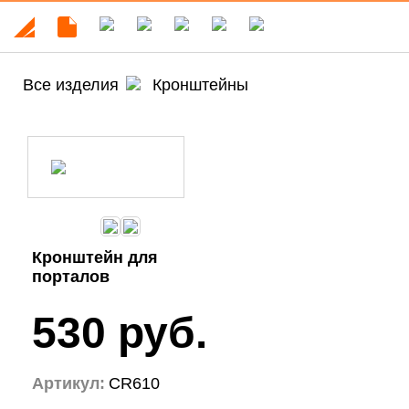
Все изделия
Кронштейны
Кронштейн для
порталов
530 руб.
Артикул:
CR610