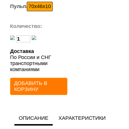
Пульпа:
70x46x10
Количество:
Доставка
По России и СНГ
транспортными
компаниями
ДОБАВИТЬ В
КОРЗИНУ
ОПИСАНИЕ
ХАРАКТЕРИСТИКИ