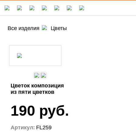
Все изделия
Цветы
Цветок композиция
из пяти цветков
190 руб.
Артикул:
FL259