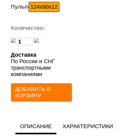
Пульпа:
124x90x12
Количество:
Доставка
По России и СНГ
транспортными
компаниями
ДОБАВИТЬ В
КОРЗИНУ
ОПИСАНИЕ
ХАРАКТЕРИСТИКИ