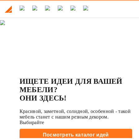
ИЩЕТЕ ИДЕИ ДЛЯ ВАШЕЙ
МЕБЕЛИ?
ОНИ ЗДЕСЬ!
Красивой, заметной, солидной, особенной - такой
мебель станет с нашим резным декором.
Выбирайте
Посмотреть каталог идей