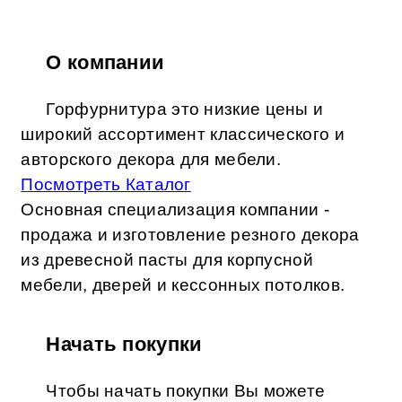
О компании
Горфурнитура это низкие цены и
широкий ассортимент классического и
авторского декора для мебели.
Посмотреть Каталог
Основная специализация компании -
продажа и изготовление резного декора
из древесной пасты для корпусной
мебели, дверей и кессонных потолков.
Начать покупки
Чтобы начать покупки Вы можете